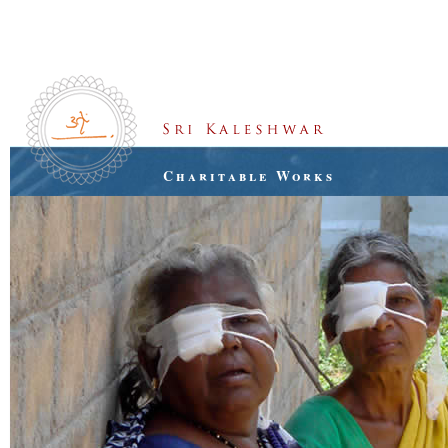
Charitable Works